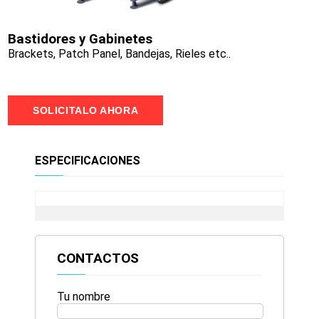
Bastidores y Gabinetes
Brackets, Patch Panel, Bandejas, Rieles etc..
SOLICITALO AHORA
ESPECIFICACIONES
CONTACTOS
Tu nombre