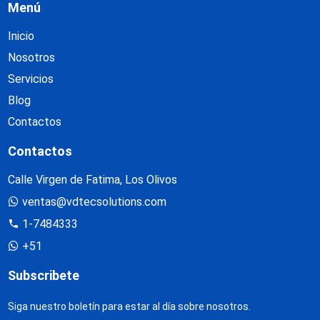
Menú
Inicio
Nosotros
Servicios
Blog
Contactos
Contactos
Calle Virgen de Fatima, Los Olivos
ventas@vdtecsolutions.com
1-7484333
+51
Subscribete
Siga nuestro boletín para estar al día sobre nosotros.