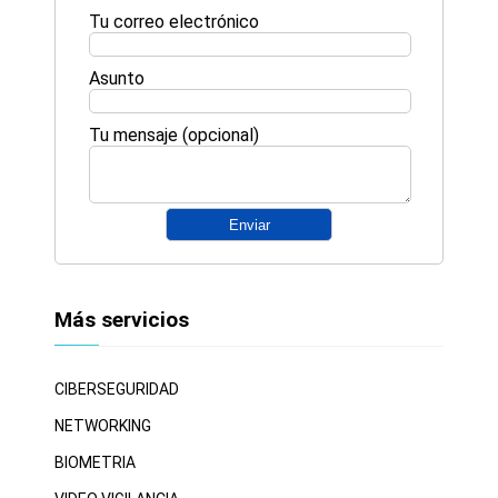
Tu correo electrónico
Asunto
Tu mensaje (opcional)
Más servicios
CIBERSEGURIDAD
NETWORKING
BIOMETRIA