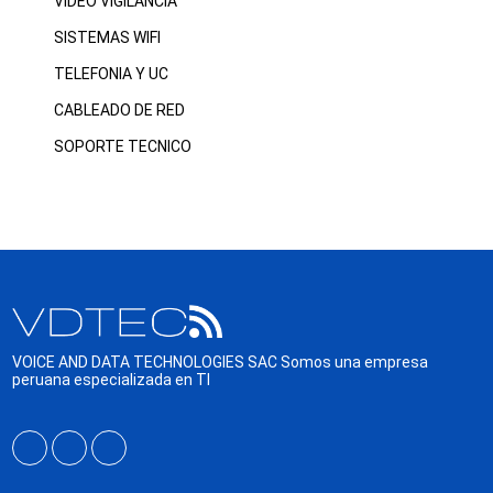
VIDEO VIGILANCIA
SISTEMAS WIFI
TELEFONIA Y UC
CABLEADO DE RED
SOPORTE TECNICO
VOICE AND DATA TECHNOLOGIES SAC Somos una empresa
peruana especializada en TI