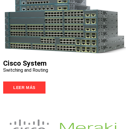
Cisco System
Switching and Routing
LEER MÁS