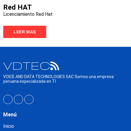
Red HAT
Licenciamiento Red Hat
LEER MÁS
VOICE AND DATA TECHNOLOGIES SAC Somos una empresa
peruana especializada en TI
Menú
Inicio