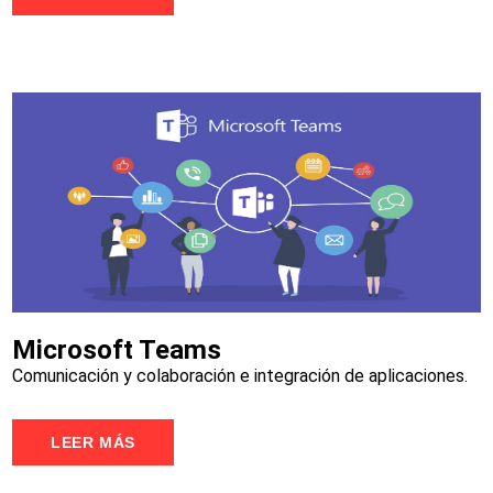
Microsoft Teams
Comunicación y colaboración e integración de aplicaciones.
LEER MÁS