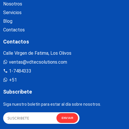
Nosotros
Servicios
Blog
Contactos
Contactos
Calle Virgen de Fatima, Los Olivos
ventas@vdtecsolutions.com
1-7484333
+51
Subscribete
Siga nuestro boletín para estar al día sobre nosotros.