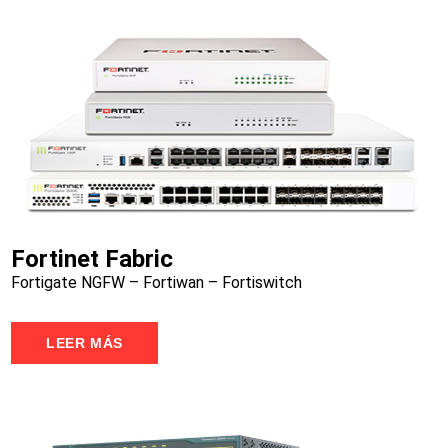
Fortinet Fabric
Fortigate NGFW – Fortiwan – Fortiswitch
LEER MÁS