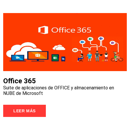
Office 365
Suite de aplicaciones de OFFICE y almacenamiento en
NUBE de Microsoft
LEER MÁS