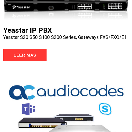
Yeastar IP PBX
Yeastar S20 S50 S100 S200 Series, Gateways FXS/FXO/E1
LEER MÁS