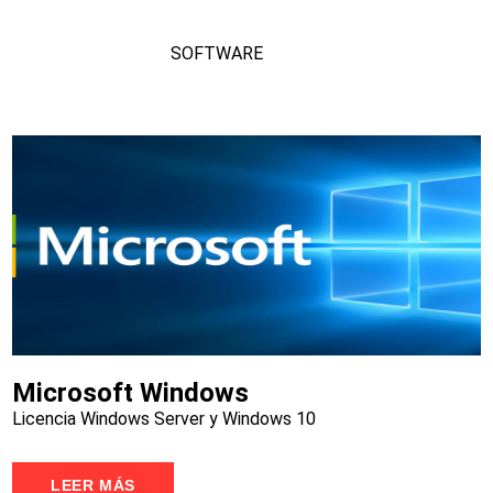
SOFTWARE
Microsoft Windows
Licencia Windows Server y Windows 10
LEER MÁS