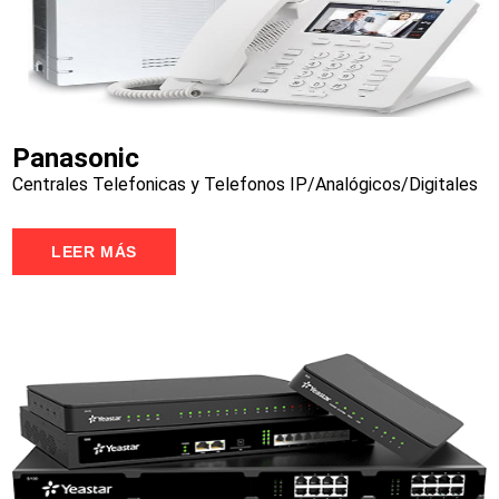
Panasonic
Centrales Telefonicas y Telefonos IP/Analógicos/Digitales
LEER MÁS