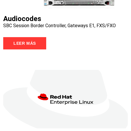
Audiocodes
SBC Session Border Controller, Gateways E1, FXS/FXO
LEER MÁS