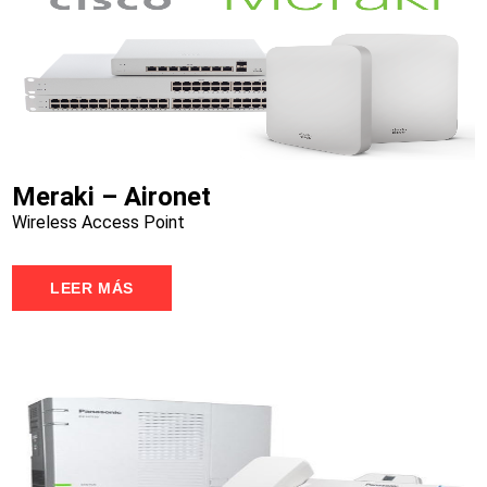
Meraki – Aironet
Wireless Access Point
LEER MÁS